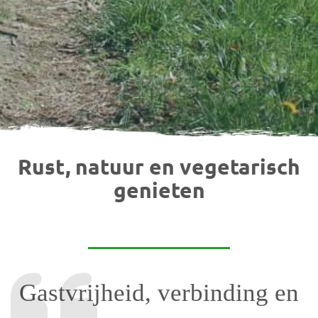
Rust, natuur en vegetarisch
genieten
Gastvrijheid, verbinding en