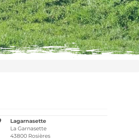
Lagarnasette
La Garnasette
43800 Rosières