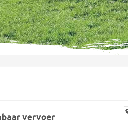
nbaar vervoer