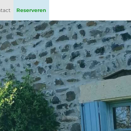
tact
Reserveren